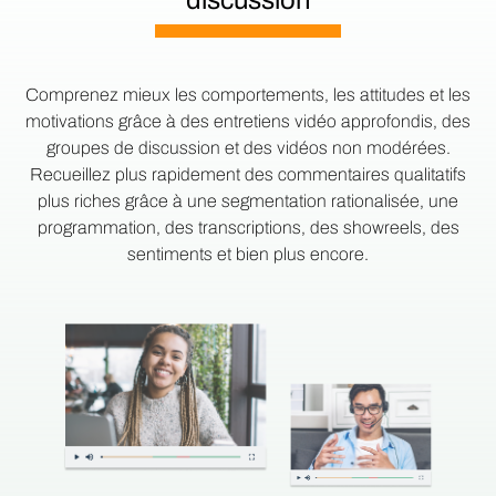
Comprenez mieux les comportements, les attitudes et les
motivations grâce à des entretiens vidéo approfondis, des
groupes de discussion et des vidéos non modérées.
Recueillez plus rapidement des commentaires qualitatifs
plus riches grâce à une segmentation rationalisée, une
programmation, des transcriptions, des showreels, des
sentiments et bien plus encore.