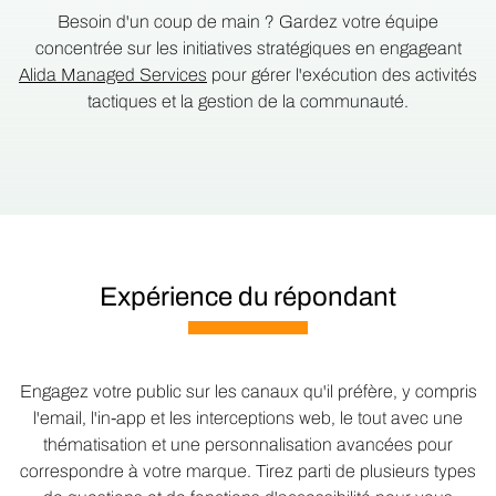
Besoin d'un coup de main ? Gardez votre équipe
concentrée sur les initiatives stratégiques en engageant
Alida Managed Services
pour gérer l'exécution des activités
tactiques et la gestion de la communauté.
Expérience du répondant
Engagez votre public sur les canaux qu'il préfère, y compris
l'email, l'in-app et les interceptions web, le tout avec une
thématisation et une personnalisation avancées pour
correspondre à votre marque. Tirez parti de plusieurs types