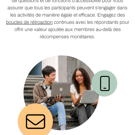
de questions et de fonctions d'accessibilité pour vous
assurer que tous les participants peuvent s'engager dans
les activités de manière égale et efficace. Engagez des
boucles de rétroaction
continues avec les répondants pour
offrir une valeur ajoutée aux membres au-delà des
récompenses monétaires.