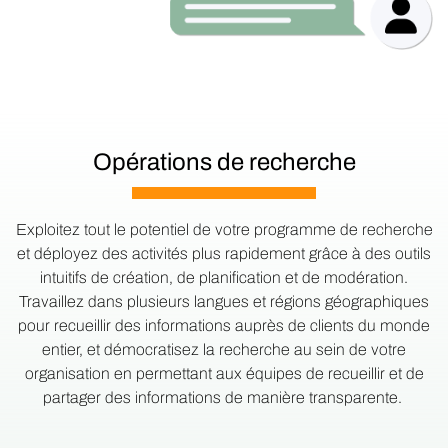
Opérations de recherche
Exploitez tout le potentiel de votre programme de recherche
et déployez des activités plus rapidement grâce à des outils
intuitifs de création, de planification et de modération.
Travaillez dans plusieurs langues et régions géographiques
pour recueillir des informations auprès de clients du monde
entier, et démocratisez la recherche au sein de votre
organisation en permettant aux équipes de recueillir et de
partager des informations de manière transparente.