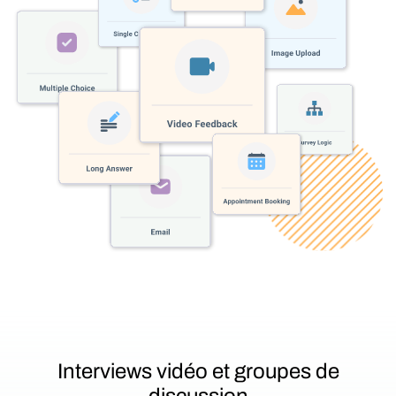
Interviews vidéo et groupes de
discussion