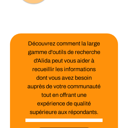
Découvrez comment la large
gamme d'outils de recherche
d'Alida peut vous aider à
recueillir les informations
dont vous avez besoin
auprès de votre communauté
tout en offrant une
expérience de qualité
supérieure aux répondants.