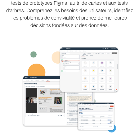
tests de prototypes Figma, au tri de cartes et aux tests
d'arbres. Comprenez les besoins des utilisateurs, identifiez
les problèmes de convivialité et prenez de meilleures
décisions fondées sur des données.