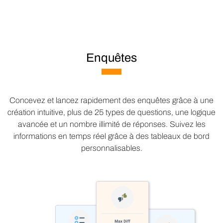
Enquêtes
Concevez et lancez rapidement des enquêtes grâce à une
création intuitive, plus de 25 types de questions, une logique
avancée et un nombre illimité de réponses. Suivez les
informations en temps réel grâce à des tableaux de bord
personnalisables.