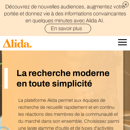
Découvrez de nouvelles audiences, augmentez votre
portée et donnez vie à des informations convaincantes
en quelques minutes avec Alida AI.
En savoir plus
La recherche moderne
en toute simplicité
La plateforme Alida permet aux équipes de
recherche de recueillir rapidement et en continu
les réactions des membres de la communauté et
du marché dans son ensemble. Choisissez parmi
une large gamme d'outils et de types d'activités