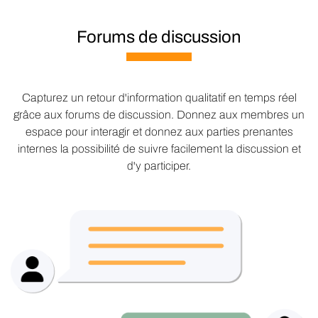
Forums de discussion
Capturez un retour d'information qualitatif en temps réel
grâce aux forums de discussion. Donnez aux membres un
espace pour interagir et donnez aux parties prenantes
internes la possibilité de suivre facilement la discussion et
d'y participer.