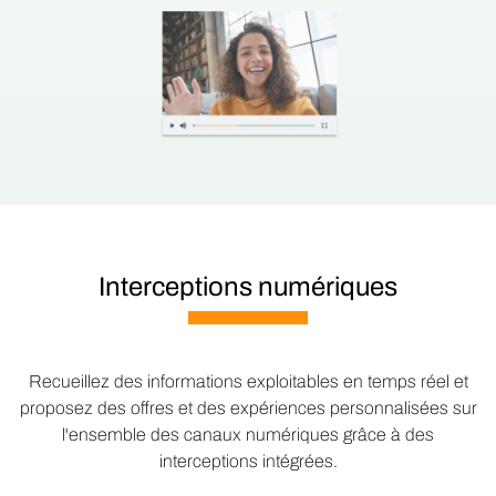
Interceptions numériques
Recueillez des informations exploitables en temps réel et
proposez des offres et des expériences personnalisées sur
l'ensemble des canaux numériques grâce à des
interceptions intégrées.