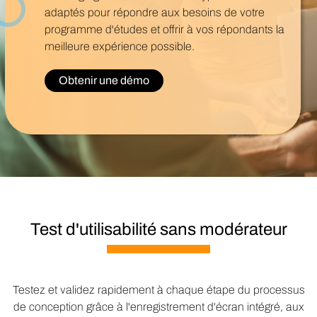
adaptés pour répondre aux besoins de votre
programme d'études et offrir à vos répondants la
meilleure expérience possible.
Obtenir une démo
Test d'utilisabilité sans modérateur
Testez et validez rapidement à chaque étape du processus
de conception grâce à l'enregistrement d'écran intégré, aux