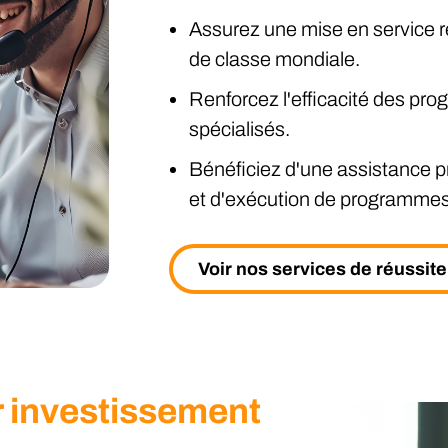
Assurez une mise en service ré
de classe mondiale.
Renforcez l'efficacité des pr
spécialisés.
Bénéficiez d'une assistance pr
et d'exécution de programmes
Voir nos services de réussite
r investissement