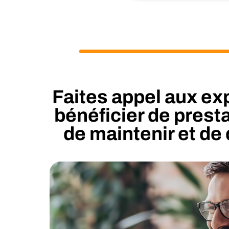
Faites appel aux ex
bénéficier de prest
de maintenir et d