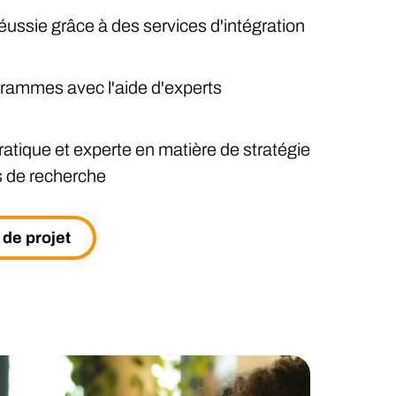
ussie grâce à des services d'intégration
ogrammes avec l'aide d'experts
atique et experte en matière de stratégie
 de recherche
 de projet