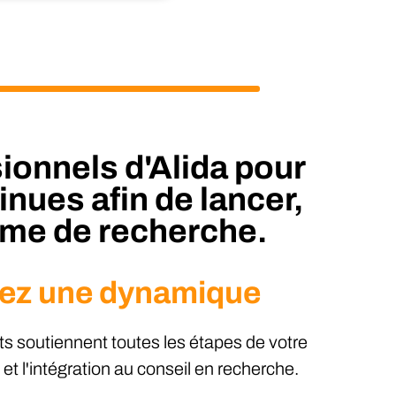
ionnels d'Alida pour
nues afin de lancer,
amme de recherche.
nez une dynamique
ts soutiennent toutes les étapes de votre
t l'intégration au conseil en recherche.