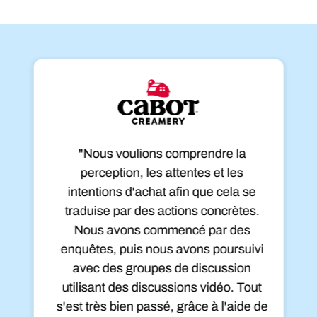
"
Nous voulions comprendre la
perception, les attentes et les
intentions d'achat afin que cela se
traduise par des actions concrètes.
Nous avons commencé par des
enquêtes, puis nous avons poursuivi
avec des groupes de discussion
utilisant des discussions vidéo. Tout
s'est très bien passé, grâce à l'aide de