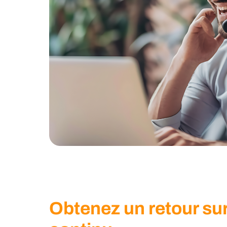
Obtenez un retour su