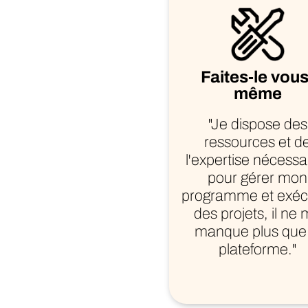
Faites-le vous
même
"Je dispose des
ressources et d
l'expertise nécessa
pour gérer mon
programme et exéc
des projets, il ne
manque plus que 
plateforme."