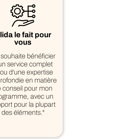
lida le fait pour
vous
 souhaite bénéficier
un service complet
/ou d'une expertise
rofondie en matière
 conseil pour mon
ogramme, avec un
port pour la plupart
des éléments."