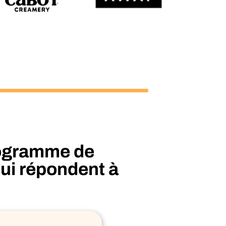
rogramme de
qui répondent à