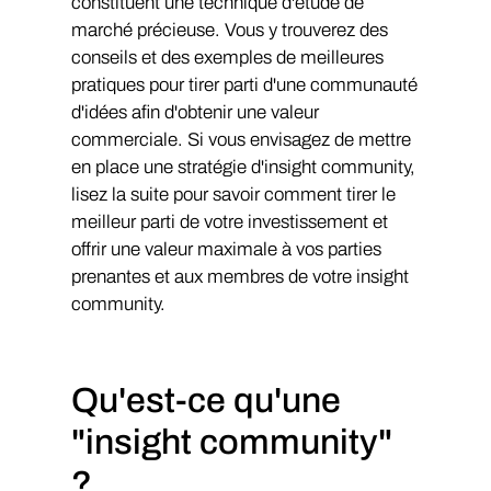
constituent une technique d'étude de
marché précieuse. Vous y trouverez des
conseils et des exemples de meilleures
pratiques pour tirer parti d'une communauté
d'idées afin d'obtenir une valeur
commerciale. Si vous envisagez de mettre
en place une stratégie d'insight community,
lisez la suite pour savoir comment tirer le
meilleur parti de votre investissement et
offrir une valeur maximale à vos parties
prenantes et aux membres de votre insight
community.
Qu'est-ce qu'une
"insight community"
?