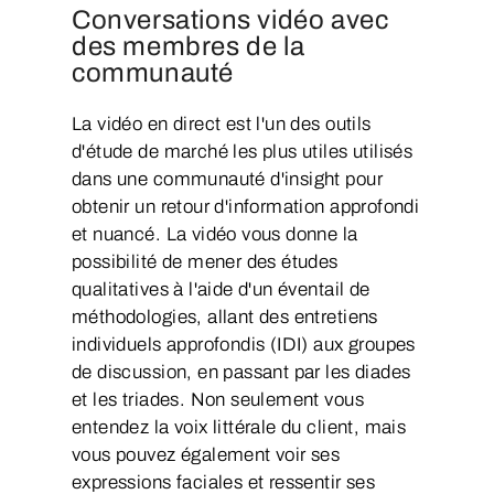
Conversations vidéo avec
des membres de la
communauté
La vidéo en direct est l'un des outils
d'étude de marché les plus utiles utilisés
dans une communauté d'insight pour
obtenir un retour d'information approfondi
et nuancé. La vidéo vous donne la
possibilité de mener des études
qualitatives à l'aide d'un éventail de
méthodologies, allant des entretiens
individuels approfondis (IDI) aux groupes
de discussion, en passant par les diades
et les triades. Non seulement vous
entendez la voix littérale du client, mais
vous pouvez également voir ses
expressions faciales et ressentir ses