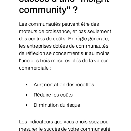
community" ?
Les communautés peuvent être des
moteurs de croissance, et pas seulement
des centres de coûts. En règle générale,
les entreprises dotées de communautés
de réflexion se concentrent sur au moins
l'une des trois mesures clés de la valeur
commerciale :
Augmentation des recettes
Réduire les coûts
Diminution du risque
Les indicateurs que vous choisissez pour
mesurer le succès de votre communauté