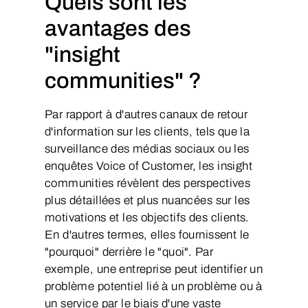
Quels sont les
avantages des
"insight
communities" ?
Par rapport à d'autres canaux de retour
d'information sur les clients, tels que la
surveillance des médias sociaux ou les
enquêtes Voice of Customer, les insight
communities révèlent des perspectives
plus détaillées et plus nuancées sur les
motivations et les objectifs des clients.
En d'autres termes, elles fournissent le
"pourquoi" derrière le "quoi". Par
exemple, une entreprise peut identifier un
problème potentiel lié à un problème ou à
un service par le biais d'une vaste