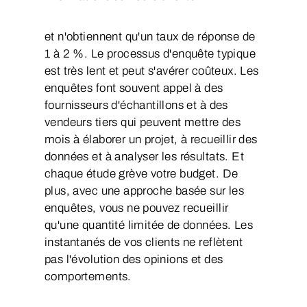
et n'obtiennent qu'un taux de réponse de
1 à 2 %. Le processus d'enquête typique
est très lent et peut s'avérer coûteux. Les
enquêtes font souvent appel à des
fournisseurs d'échantillons et à des
vendeurs tiers qui peuvent mettre des
mois à élaborer un projet, à recueillir des
données et à analyser les résultats. Et
chaque étude grève votre budget. De
plus, avec une approche basée sur les
enquêtes, vous ne pouvez recueillir
qu'une quantité limitée de données. Les
instantanés de vos clients ne reflètent
pas l'évolution des opinions et des
comportements.