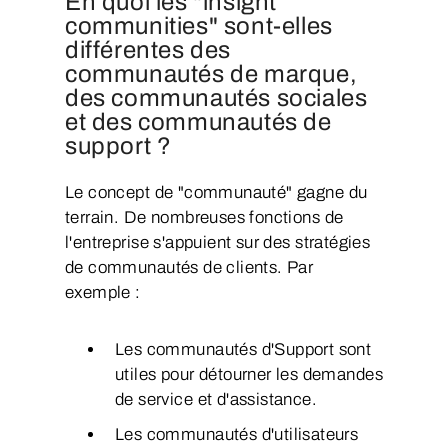
En quoi les "insight
communities" sont-elles
différentes des
communautés de marque,
des communautés sociales
et des communautés de
support ?
Le concept de "communauté" gagne du
terrain. De nombreuses fonctions de
l'entreprise s'appuient sur des stratégies
de communautés de clients. Par
exemple :
Les communautés d'Support sont
utiles pour détourner les demandes
de service et d'assistance.
Les communautés d'utilisateurs