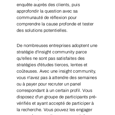
enquête auprès des clients, puis
approfondir la question avec sa
communauté de réflexion pour
comprendre la cause profonde et tester
des solutions potentielles.
De nombreuses entreprises adoptent une
stratégie d'insight community parce
qu'elles ne sont pas satisfaites des
stratégies d'études tierces, lentes et
coûteuses. Avec une insight community,
vous n'avez pas à attendre des semaines
ou à payer pour recruter un panel
correspondant à un certain profil. Vous
disposez d'un groupe de participants pré-
vérifiés et ayant accepté de participer à
la recherche. Vous pouvez les engager