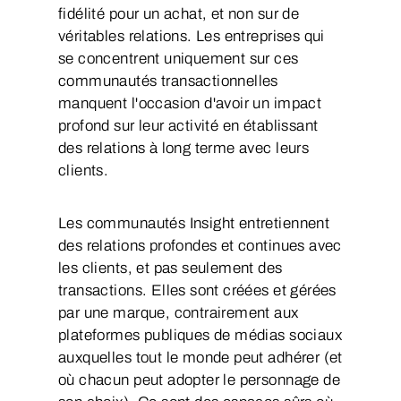
fidélité pour un achat, et non sur de
véritables relations. Les entreprises qui
se concentrent uniquement sur ces
communautés transactionnelles
manquent l'occasion d'avoir un impact
profond sur leur activité en établissant
des relations à long terme avec leurs
clients.
Les communautés Insight entretiennent
des relations profondes et continues avec
les clients, et pas seulement des
transactions. Elles sont créées et gérées
par une marque, contrairement aux
plateformes publiques de médias sociaux
auxquelles tout le monde peut adhérer (et
où chacun peut adopter le personnage de