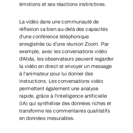
émotions et ses réactions instinctives.
La vidéo dans une communauté de
réflexion va bien au-delà des capacités
d'une conférence téléphonique
enregistrée ou d'une réunion Zoom. Par
exemple, avec les conversations vidéo
d'Alida, les observateurs peuvent regarder
la vidéo en direct et envoyer un message
à l'animateur pour lui donner des
instructions. Les conversations vidéo
permettent également une analyse
rapide, grâce à l'intelligence artificielle
(IA) qui synthétise des données riches et
transforme les commentaires qualitatifs
en données mesurables.