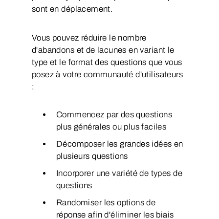
sont en déplacement.
Vous pouvez réduire le nombre
d'abandons et de lacunes en variant le
type et le format des questions que vous
posez à votre communauté d'utilisateurs
:
Commencez par des questions
plus générales ou plus faciles
Décomposer les grandes idées en
plusieurs questions
Incorporer une variété de types de
questions
Randomiser les options de
réponse afin d'éliminer les biais