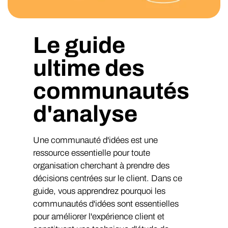
Le guide
ultime des
communautés
d'analyse
Une communauté d'idées est une
ressource essentielle pour toute
organisation cherchant à prendre des
décisions centrées sur le client. Dans ce
guide, vous apprendrez pourquoi les
communautés d'idées sont essentielles
pour améliorer l'expérience client et