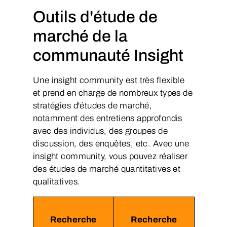
Outils d'étude de
marché de la
communauté Insight
Une insight community est très flexible
et prend en charge de nombreux types de
stratégies d'études de marché,
notamment des entretiens approfondis
avec des individus, des groupes de
discussion, des enquêtes, etc. Avec une
insight community, vous pouvez réaliser
des études de marché quantitatives et
qualitatives.
Recherche
Recherche