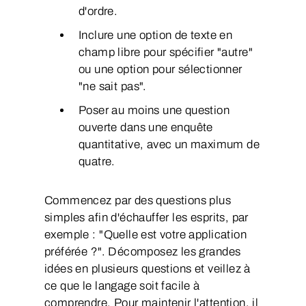
d'ordre.
Inclure une option de texte en
champ libre pour spécifier "autre"
ou une option pour sélectionner
"ne sait pas".
Poser au moins une question
ouverte dans une enquête
quantitative, avec un maximum de
quatre.
Commencez par des questions plus
simples afin d'échauffer les esprits, par
exemple : "Quelle est votre application
préférée ?". Décomposez les grandes
idées en plusieurs questions et veillez à
ce que le langage soit facile à
comprendre. Pour maintenir l'attention, il