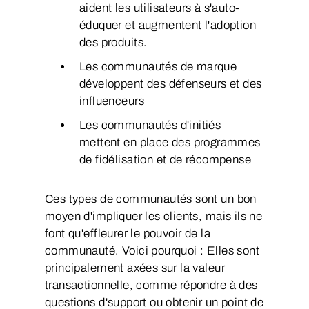
aident les utilisateurs à s'auto-
éduquer et augmentent l'adoption
des produits.
Les communautés de marque
développent des défenseurs et des
influenceurs
Les communautés d'initiés
mettent en place des programmes
de fidélisation et de récompense
Ces types de communautés sont un bon
moyen d'impliquer les clients, mais ils ne
font qu'effleurer le pouvoir de la
communauté. Voici pourquoi : Elles sont
principalement axées sur la valeur
transactionnelle, comme répondre à des
questions d'support ou obtenir un point de