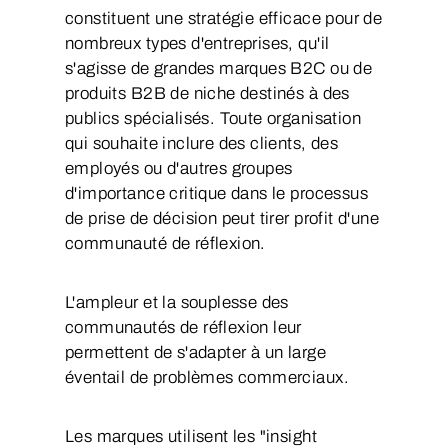
constituent une stratégie efficace pour de
nombreux types d'entreprises, qu'il
s'agisse de grandes marques B2C ou de
produits B2B de niche destinés à des
publics spécialisés. Toute organisation
qui souhaite inclure des clients, des
employés ou d'autres groupes
d'importance critique dans le processus
de prise de décision peut tirer profit d'une
communauté de réflexion.
L'ampleur et la souplesse des
communautés de réflexion leur
permettent de s'adapter à un large
éventail de problèmes commerciaux.
Les marques utilisent les "insight