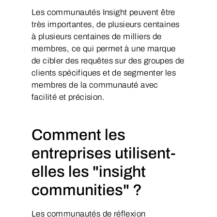
Les communautés Insight peuvent être
très importantes, de plusieurs centaines
à plusieurs centaines de milliers de
membres, ce qui permet à une marque
de cibler des requêtes sur des groupes de
clients spécifiques et de segmenter les
membres de la communauté avec
facilité et précision.
Comment les
entreprises utilisent-
elles les "insight
communities" ?
Les communautés de réflexion