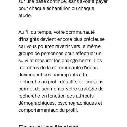
sur une base continue, sans avoir à payer
pour chaque échantillon ou chaque
étude.
Au fil du temps, votre communauté
d'insights devient encore plus précieuse
car vous pourrez revenir vers le même
groupe de personnes pour effectuer un
suivi et mesurer les changements. Les
membres de la communauté d'idées
deviennent des participants à la
recherche au profil détaillé, ce qui vous
permet de segmenter votre stratégie de
recherche en fonction des attributs
démographiques, psychographiques et
comportementaux du profil.