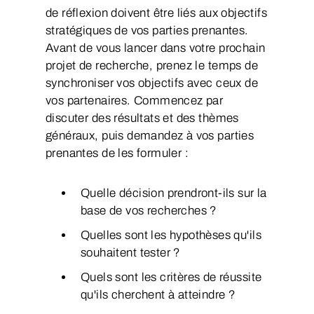
de réflexion doivent être liés aux objectifs
stratégiques de vos parties prenantes.
Avant de vous lancer dans votre prochain
projet de recherche, prenez le temps de
synchroniser vos objectifs avec ceux de
vos partenaires. Commencez par
discuter des résultats et des thèmes
généraux, puis demandez à vos parties
prenantes de les formuler :
Quelle décision prendront-ils sur la
base de vos recherches ?
Quelles sont les hypothèses qu'ils
souhaitent tester ?
Quels sont les critères de réussite
qu'ils cherchent à atteindre ?