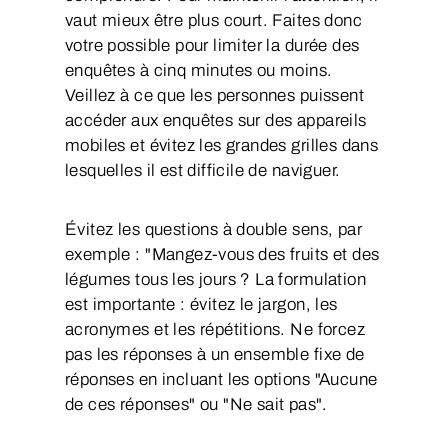
vaut mieux être plus court. Faites donc
votre possible pour limiter la durée des
enquêtes à cinq minutes ou moins.
Veillez à ce que les personnes puissent
accéder aux enquêtes sur des appareils
mobiles et évitez les grandes grilles dans
lesquelles il est difficile de naviguer.
Évitez les questions à double sens, par
exemple : "Mangez-vous des fruits et des
légumes tous les jours ? La formulation
est importante : évitez le jargon, les
acronymes et les répétitions. Ne forcez
pas les réponses à un ensemble fixe de
réponses en incluant les options "Aucune
de ces réponses" ou "Ne sait pas".