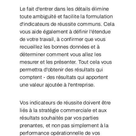
Le fait d'entrer dans les détails élimine
toute ambiguïté et facilite la formulation
d'indicateurs de réussite communs. Cela
vous aide également à définir l'étendue
de votre travail, à confirmer que vous
recueillez les bonnes données et à
déterminer comment vous allez les
mesurer et les présenter. Tout cela vous
permettra d'obtenir des résultats qui
comptent - des résultats qui apportent
une valeur ajoutée à l'entreprise.
Vos indicateurs de réussite doivent être
liés à la stratégie commerciale et aux
résultats souhaités par vos parties
prenantes, et non pas simplement à la
performance opérationnelle de vos