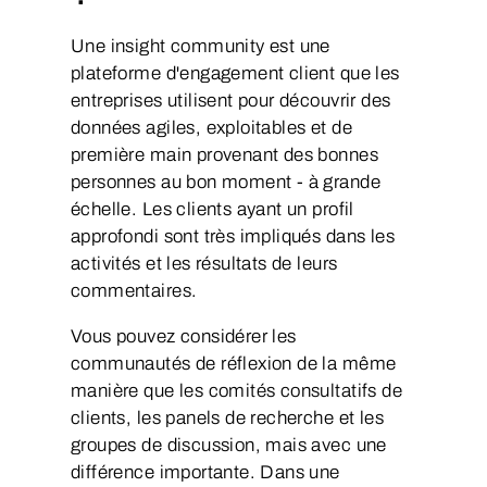
Une insight community est une
plateforme d'engagement client que les
entreprises utilisent pour découvrir des
données agiles, exploitables et de
première main provenant des bonnes
personnes au bon moment - à grande
échelle. Les clients ayant un profil
approfondi sont très impliqués dans les
activités et les résultats de leurs
commentaires.
Vous pouvez considérer les
communautés de réflexion de la même
manière que les comités consultatifs de
clients, les panels de recherche et les
groupes de discussion, mais avec une
différence importante. Dans une