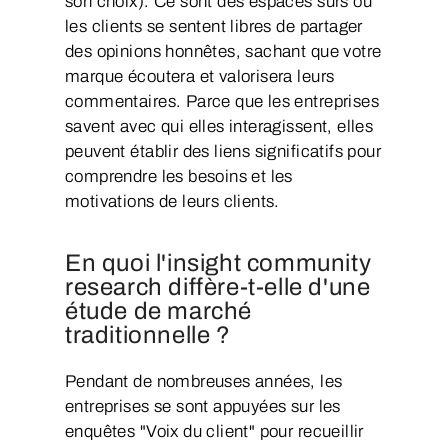
son choix). Ce sont des espaces sûrs où
les clients se sentent libres de partager
des opinions honnêtes, sachant que votre
marque écoutera et valorisera leurs
commentaires. Parce que les entreprises
savent avec qui elles interagissent, elles
peuvent établir des liens significatifs pour
comprendre les besoins et les
motivations de leurs clients.
En quoi l'insight community
research diffère-t-elle d'une
étude de marché
traditionnelle ?
Pendant de nombreuses années, les
entreprises se sont appuyées sur les
enquêtes "Voix du client" pour recueillir