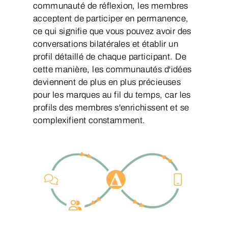
communauté de réflexion, les membres
acceptent de participer en permanence,
ce qui signifie que vous pouvez avoir des
conversations bilatérales et établir un
profil détaillé de chaque participant. De
cette manière, les communautés d'idées
deviennent de plus en plus précieuses
pour les marques au fil du temps, car les
profils des membres s'enrichissent et se
complexifient constamment.