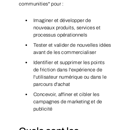
communities" pour :
Imaginer et développer de
nouveaux produits, services et
processus opérationnels
Tester et valider de nouvelles idées
avant de les commercialiser
Identifier et supprimer les points
de friction dans l'expérience de
l'utilisateur numérique ou dans le
parcours d'achat
Concevoir, affiner et cibler les
campagnes de marketing et de
publicité