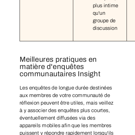
plus intime
qu'un
groupe de
discussion
Meilleures pratiques en
matière d'enquêtes
communautaires Insight
Les enquêtes de longue durée destinées
aux membres de votre communauté de
réflexion peuvent être utiles, mais veillez
à y associer des enquêtes plus courtes,
éventuellement diffusées via des
appareils mobiles afin que les membres
puissent y répondre rapidement lorsqu'ils