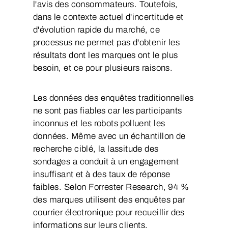
l'avis des consommateurs. Toutefois,
dans le contexte actuel d'incertitude et
d'évolution rapide du marché, ce
processus ne permet pas d'obtenir les
résultats dont les marques ont le plus
besoin, et ce pour plusieurs raisons.
Les données des enquêtes traditionnelles
ne sont pas fiables car les participants
inconnus et les robots polluent les
données. Même avec un échantillon de
recherche ciblé, la lassitude des
sondages a conduit à un engagement
insuffisant et à des taux de réponse
faibles. Selon Forrester Research, 94 %
des marques utilisent des enquêtes par
courrier électronique pour recueillir des
informations sur leurs clients.