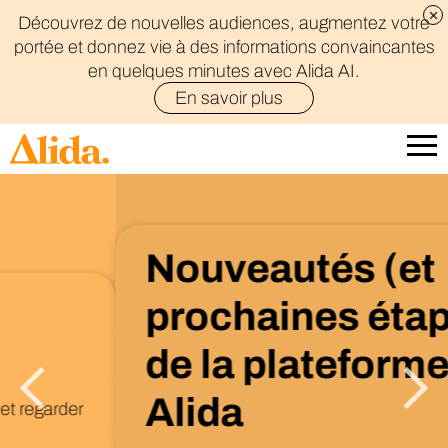
Découvrez de nouvelles audiences, augmentez votre
portée et donnez vie à des informations convaincantes
en quelques minutes avec Alida AI.
En savoir plus
Nouveautés (et
prochaines étapes)
de la plateforme
Alida