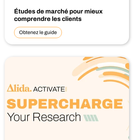
Études de marché pour mieux
comprendre les clients
Obtenez le guide