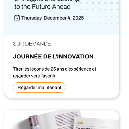
SUR DEMANDE
JOURNÉE DE L'INNOVATION
Tirer les leçons de 25 ans d'expérience et
regarder vers l'avenir
Regarder maintenant