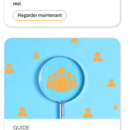
réel.
Regarder maintenant
GUIDE