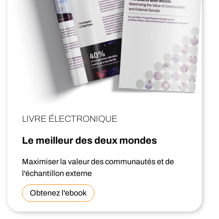
LIVRE ÉLECTRONIQUE
Le meilleur des deux mondes
Maximiser la valeur des communautés et de
l'échantillon externe
Obtenez l'ebook