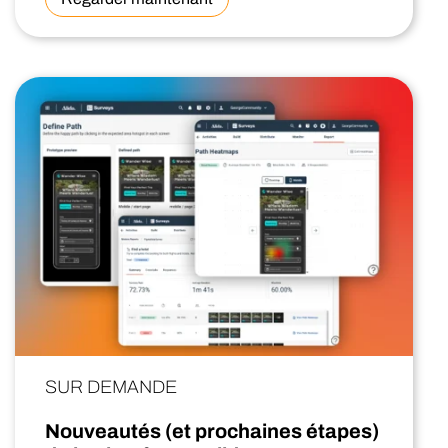
SUR DEMANDE
Nouveautés (et prochaines étapes)