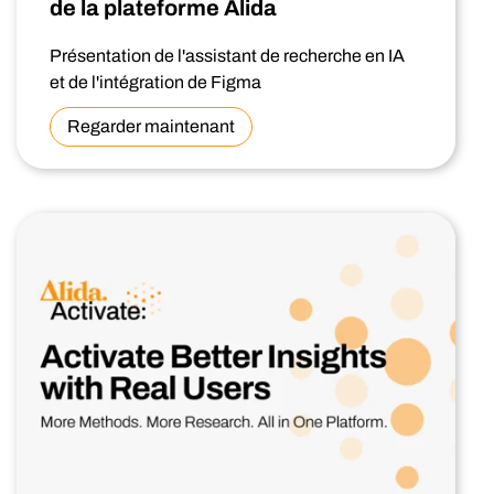
de la plateforme Alida
Présentation de l'assistant de recherche en IA
et de l'intégration de Figma
Regarder maintenant