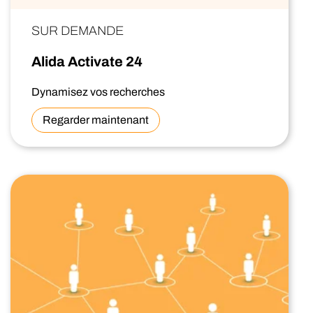
SUR DEMANDE
Alida Activate 24
Dynamisez vos recherches
Regarder maintenant