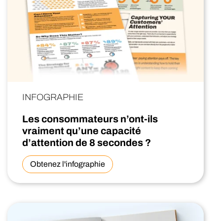
INFOGRAPHIE
Les consommateurs n’ont-ils
vraiment qu’une capacité
d’attention de 8 secondes ?
Obtenez l'infographie