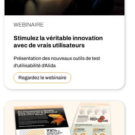
WEBINAIRE
Stimulez la véritable innovation
avec de vrais utilisateurs
Présentation des nouveaux outils de test
d'utilisabilité d'Alida
Regardez le webinaire