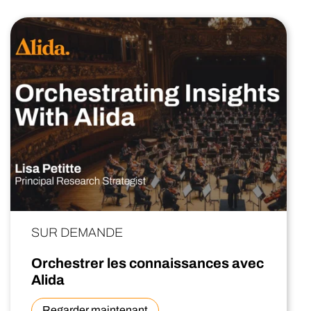
SUR DEMANDE
Orchestrer les connaissances avec
Alida
Regarder maintenant