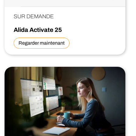
SUR DEMANDE
Alida Activate 25
Regarder maintenant