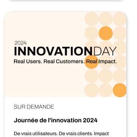
SUR DEMANDE
Journée de l'innovation 2024
De vrais utilisateurs. De vrais clients. Impact