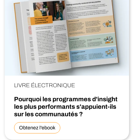
LIVRE ÉLECTRONIQUE
Pourquoi les programmes d'insight
les plus performants s'appuient-ils
sur les communautés ?
Obtenez l'ebook